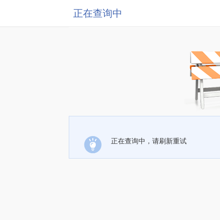
正在查询中
正在查询中，请刷新重试