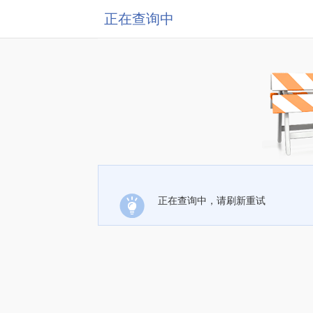
正在查询中
正在查询中，请刷新重试