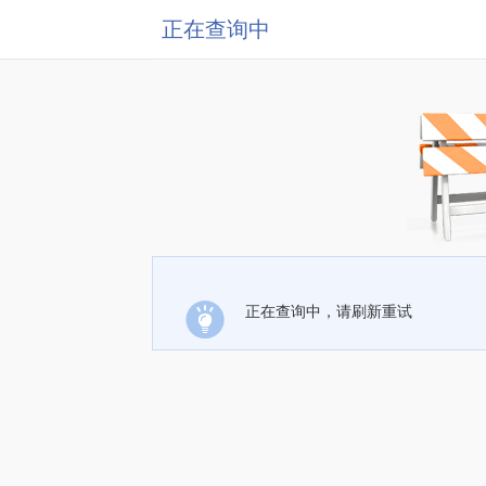
正在查询中
正在查询中，请刷新重试