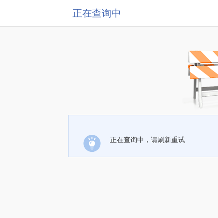
正在查询中
正在查询中，请刷新重试