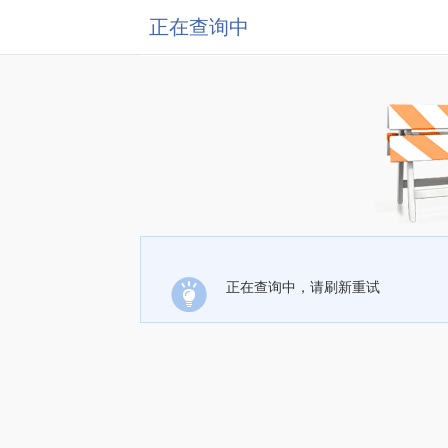
正在查询中
正在查询中，请刷新重试